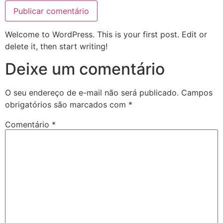
Welcome to WordPress. This is your first post. Edit or
delete it, then start writing!
Deixe um comentário
O seu endereço de e-mail não será publicado.
Campos
obrigatórios são marcados com
*
Comentário
*