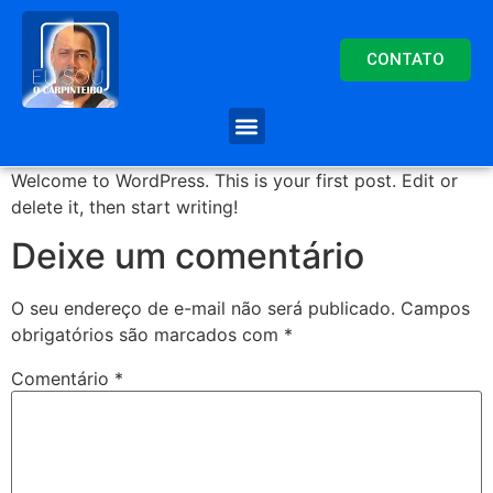
CONTATO
Welcome to WordPress. This is your first post. Edit or
delete it, then start writing!
Deixe um comentário
O seu endereço de e-mail não será publicado.
Campos
obrigatórios são marcados com
*
Comentário
*