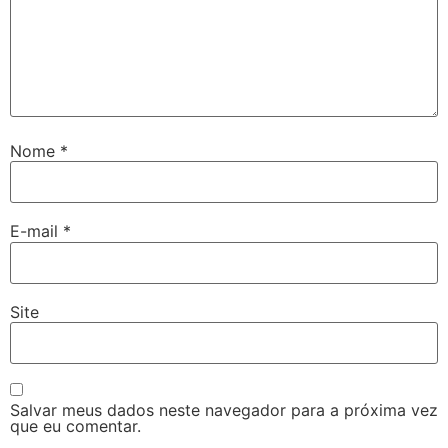
Nome
*
E-mail
*
Site
Salvar meus dados neste navegador para a próxima vez
que eu comentar.