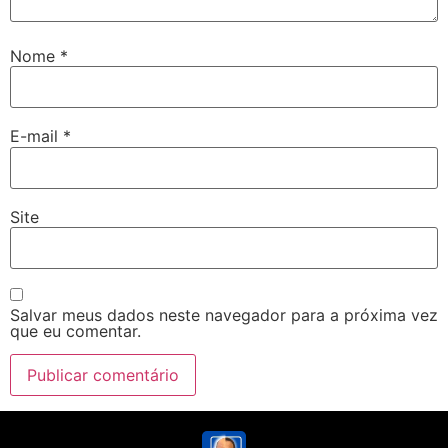
Nome
*
E-mail
*
Site
Salvar meus dados neste navegador para a próxima vez
que eu comentar.